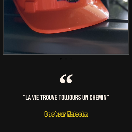
"La vie trouve toujours un chemin"
Docteur Malcolm