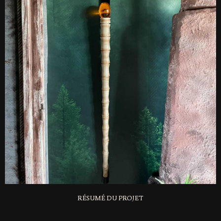
RÉSUMÉ DU PROJET