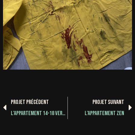
PROJET PRÉCÉDENT
PROJET SUIVANT
Précédent
L’APPARTEMENT 14-18 VERDUN
L’APPARTEMENT ZEN