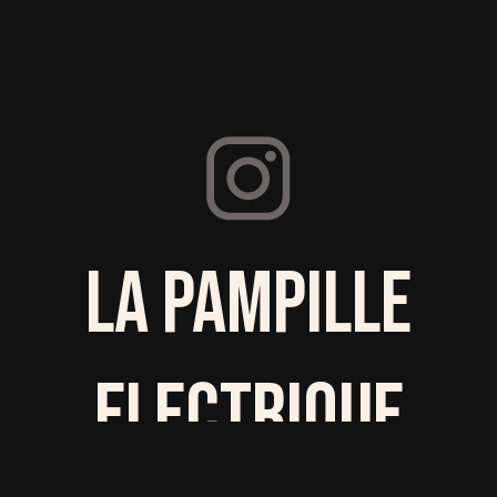
LA PAMPILLE
ELECTRIQUE