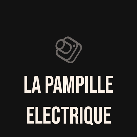
LA PAMPILLE
ELECTRIQUE