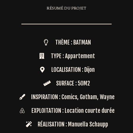
RÉSUMÉ DU PROJET
THÈME : BATMAN
TYPE : Appartement
LOCALISATION : Dijon
SURFACE : 50M2
INSPIRATION : Comics, Gotham, Wayne
EXPLOITATION : Location courte durée
RÉALISATION : Manuella Schaupp