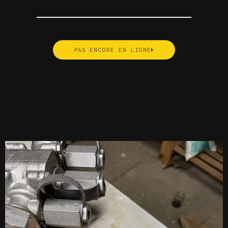
PAS ENCORE EN LIGNE