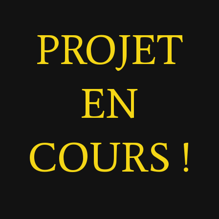
PROJET
EN
COURS !